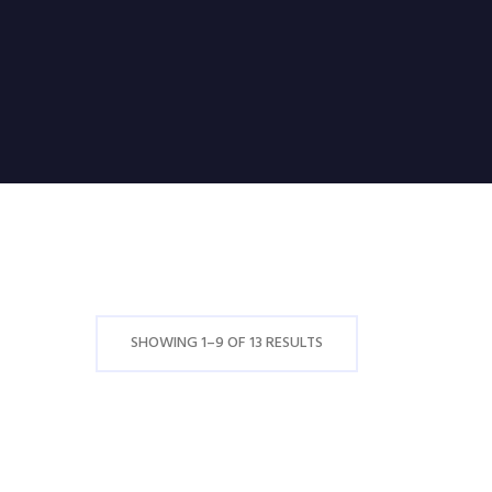
SHOWING 1–9 OF 13 RESULTS