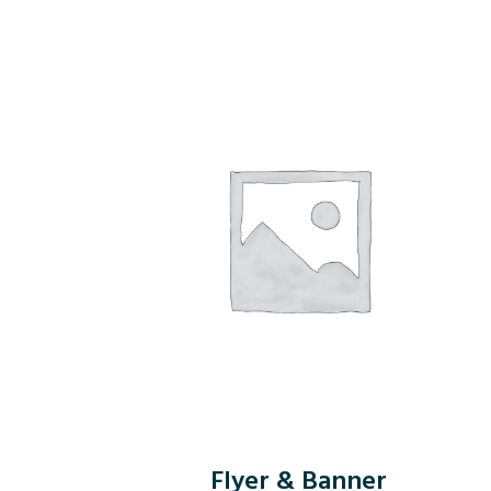
Flyer & Banner