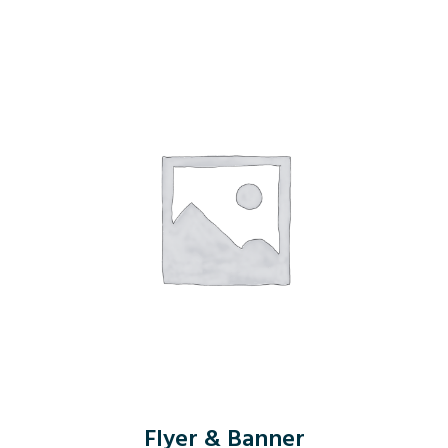
Flyer & Banner