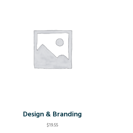
Design & Branding
$
19.55