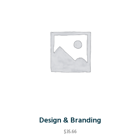
Design & Branding
$
35.66