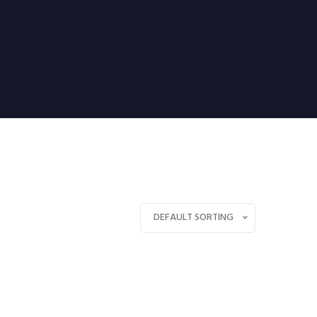
DEFAULT SORTING