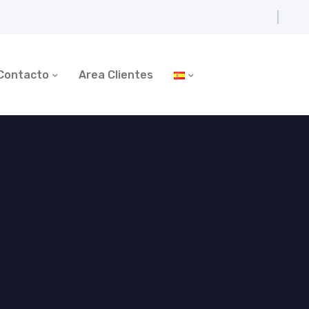
Contacto
Area Clientes