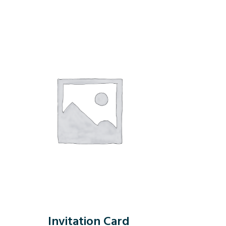
Invitation Card